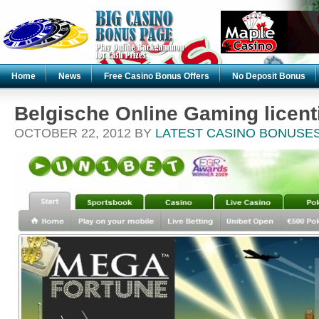
Home
News
Free Casino Bonus Offers
No Deposit Bonus
Belgische Online Gaming licent
OCTOBER 22, 2012 BY
LATEST CASINO BONUSE